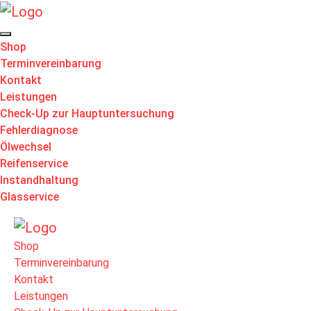
Shop
Terminvereinbarung
Kontakt
Leistungen
Check-Up zur Hauptuntersuchung
Fehlerdiagnose
Ölwechsel
Reifenservice
Instandhaltung
Glasservice
Shop
Terminvereinbarung
Kontakt
Leistungen