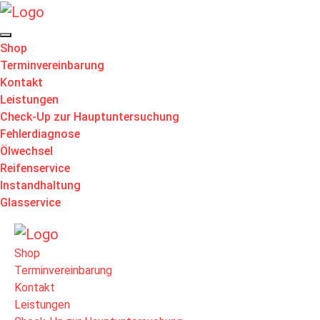
Shop
Terminvereinbarung
Kontakt
Leistungen
Check-Up zur Hauptuntersuchung
Fehlerdiagnose
Ölwechsel
Reifenservice
Instandhaltung
Glasservice
Shop
Terminvereinbarung
Kontakt
Leistungen