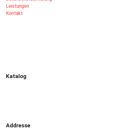
Leistungen
Kontakt
Katalog
Addresse